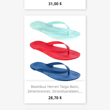
31,00 $
Boombuz Herren Taiga Basic,
Zehentrenner, Strandsandalen,...
28,70 $