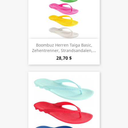
Boombuz Herren Taiga Basic,
Zehentrenner, Strandsandalen,...
28,70 $