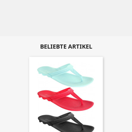
BELIEBTE ARTIKEL