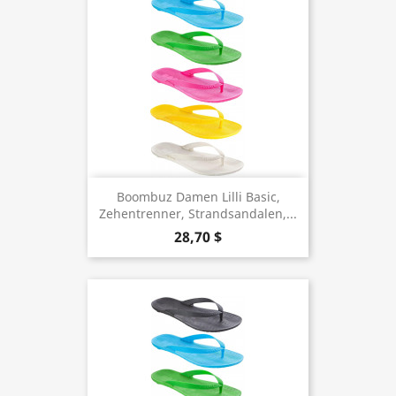
Boombuz Damen Lilli Basic,
Zehentrenner, Strandsandalen,...
28,70 $