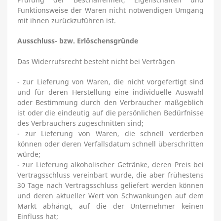
Funktionsweise der Waren nicht notwendigen Umgang
mit ihnen zurückzuführen ist.
Ausschluss- bzw. Erlöschensgründe
Das Widerrufsrecht besteht nicht bei Verträgen
- zur Lieferung von Waren, die nicht vorgefertigt sind
und für deren Herstellung eine individuelle Auswahl
oder Bestimmung durch den Verbraucher maßgeblich
ist oder die eindeutig auf die persönlichen Bedürfnisse
des Verbrauchers zugeschnitten sind;
- zur Lieferung von Waren, die schnell verderben
können oder deren Verfallsdatum schnell überschritten
würde;
- zur Lieferung alkoholischer Getränke, deren Preis bei
Vertragsschluss vereinbart wurde, die aber frühestens
30 Tage nach Vertragsschluss geliefert werden können
und deren aktueller Wert von Schwankungen auf dem
Markt abhängt, auf die der Unternehmer keinen
Einfluss hat;