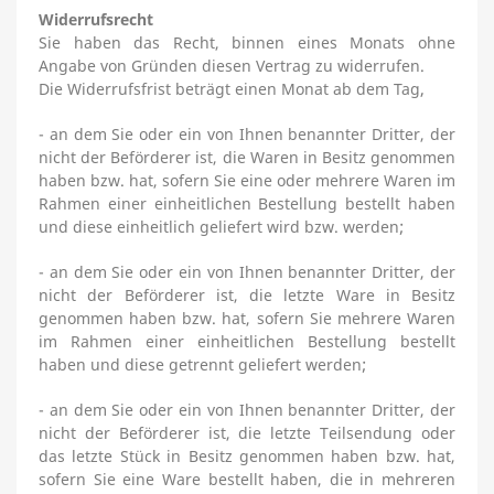
Widerrufsrecht
Sie haben das Recht, binnen eines Monats ohne
Angabe von Gründen diesen Vertrag zu widerrufen.
,
Die Widerrufsfrist beträgt einen Monat ab dem Tag
- an dem Sie oder ein von Ihnen benannter Dritter, der
nicht der Beförderer ist, die Waren in Besitz genommen
haben bzw. hat, sofern Sie eine oder mehrere Waren im
Rahmen einer einheitlichen Bestellung bestellt haben
;
und diese einheitlich geliefert wird bzw. werden
- an dem Sie oder ein von Ihnen benannter Dritter, der
nicht der Beförderer ist, die letzte Ware in Besitz
genommen haben bzw. hat, sofern Sie mehrere Waren
im Rahmen einer einheitlichen Bestellung bestellt
;
haben und diese getrennt geliefert werden
- an dem Sie oder ein von Ihnen benannter Dritter, der
nicht der Beförderer ist, die letzte Teilsendung oder
das letzte Stück in Besitz genommen haben bzw. hat,
sofern Sie eine Ware bestellt haben, die in mehreren