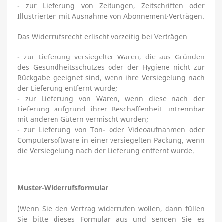
- zur Lieferung von Zeitungen, Zeitschriften oder
Illustrierten mit Ausnahme von Abonnement-Verträgen.
Das Widerrufsrecht erlischt vorzeitig bei Verträgen
- zur Lieferung versiegelter Waren, die aus Gründen
des Gesundheitsschutzes oder der Hygiene nicht zur
Rückgabe geeignet sind, wenn ihre Versiegelung nach
der Lieferung entfernt wurde;
- zur Lieferung von Waren, wenn diese nach der
Lieferung aufgrund ihrer Beschaffenheit untrennbar
mit anderen Gütern vermischt wurden;
- zur Lieferung von Ton- oder Videoaufnahmen oder
Computersoftware in einer versiegelten Packung, wenn
die Versiegelung nach der Lieferung entfernt wurde.
Muster-Widerrufsformular
(Wenn Sie den Vertrag widerrufen wollen, dann füllen
Sie bitte dieses Formular aus und senden Sie es