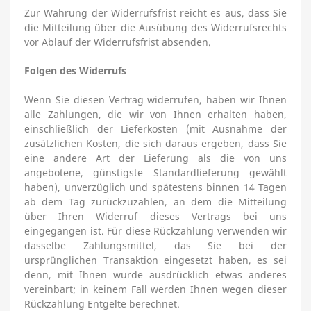
Zur Wahrung der Widerrufsfrist reicht es aus, dass Sie
die Mitteilung über die Ausübung des Widerrufsrechts
vor Ablauf der Widerrufsfrist absenden.
Folgen des Widerrufs
Wenn Sie diesen Vertrag widerrufen, haben wir Ihnen
alle Zahlungen, die wir von Ihnen erhalten haben,
einschließlich der Lieferkosten (mit Ausnahme der
zusätzlichen Kosten, die sich daraus ergeben, dass Sie
eine andere Art der Lieferung als die von uns
angebotene, günstigste Standardlieferung gewählt
haben), unverzüglich und spätestens binnen 14
Tagen
ab dem Tag zurückzuzahlen, an dem die Mitteilung
über Ihren Widerruf dieses Vertrags bei uns
eingegangen ist. Für diese Rückzahlung verwenden wir
dasselbe Zahlungsmittel, das Sie bei der
ursprünglichen Transaktion eingesetzt haben, es sei
denn, mit Ihnen wurde ausdrücklich etwas anderes
vereinbart; in keinem Fall werden Ihnen wegen dieser
Rückzahlung Entgelte berechnet.