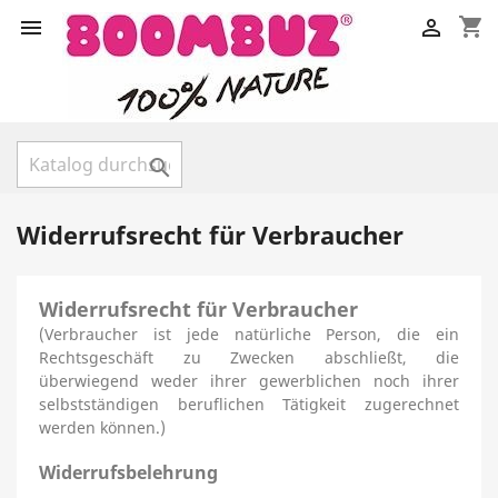
shopping_cart



Widerrufsrecht für Verbraucher
Widerrufsrecht für Verbraucher
(Verbraucher ist jede natürliche Person, die ein
Rechtsgeschäft zu Zwecken abschließt, die
überwiegend weder ihrer gewerblichen noch ihrer
selbstständigen beruflichen Tätigkeit zugerechnet
werden können.)
Widerrufsbelehrung