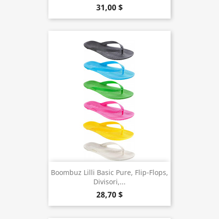
31,00 $
Boombuz Lilli Basic Pure, Flip-Flops,
Divisori,...
28,70 $