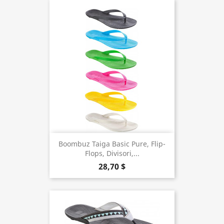
Boombuz Taiga Basic Pure, Flip-
Flops, Divisori,...
28,70 $