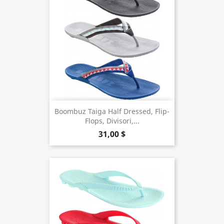
Boombuz Taiga Half Dressed, Flip-
Flops, Divisori,...
31,00 $