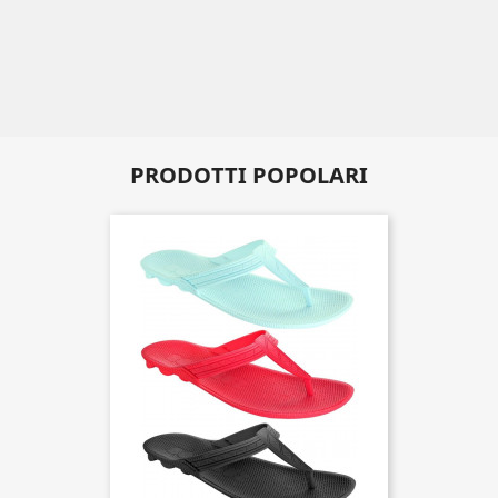
PRODOTTI POPOLARI