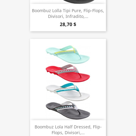
Boombuz Lolla Tipi Pure, Flip-Flops,
Divisori, Infradito,...
28,70 $
Boombuz Lola Half Dressed, Flip-
Flops, Divisori,...