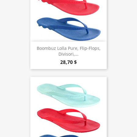
Boombuz Lolla Pure, Flip-Flops,
Divisori,...
28,70 $