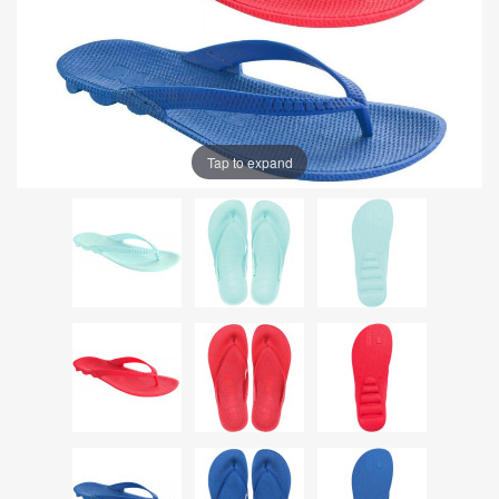
Tap to expand