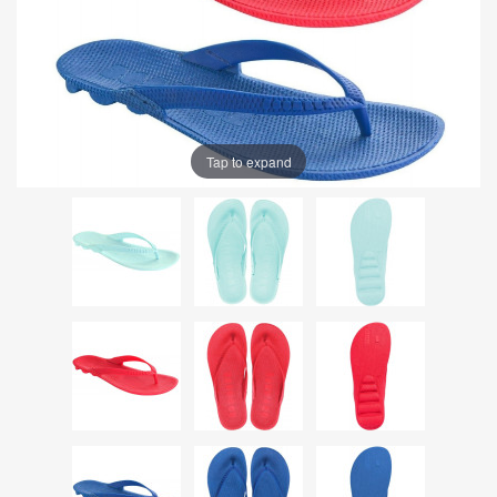
Tap to expand