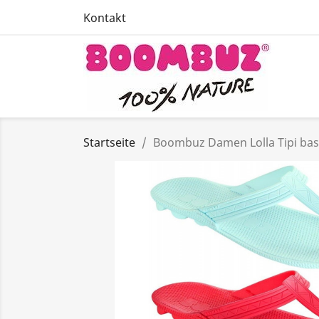
Kontakt
Startseite
Boombuz Damen Lolla Tipi basi