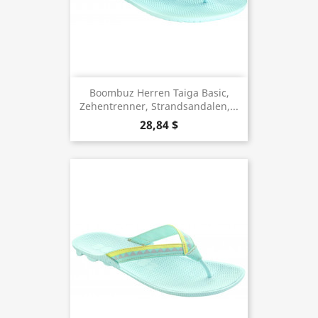
Boombuz Herren Taiga Basic,
Zehentrenner, Strandsandalen,...
28,84 $