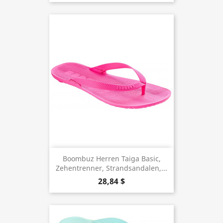
Boombuz Herren Taiga Basic,
Zehentrenner, Strandsandalen,...
28,84 $