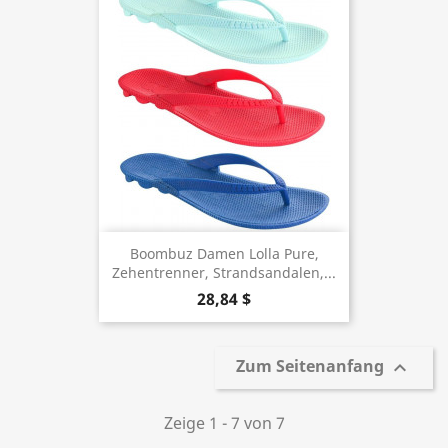
Boombuz Damen Lolla Pure,
Zehentrenner, Strandsandalen,...
28,84 $
Zum Seitenanfang

Zeige 1 - 7 von 7