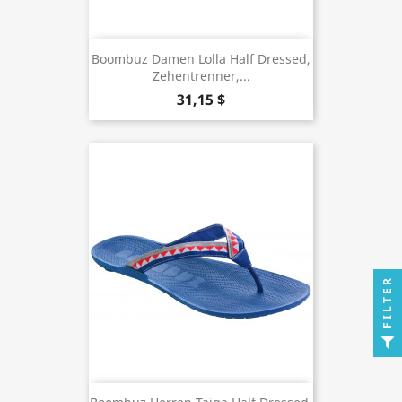
Boombuz Damen Lolla Half Dressed,
Zehentrenner,...
31,15 $
FILTER