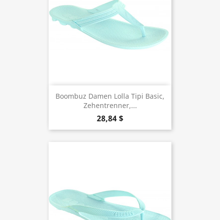
Boombuz Damen Lolla Tipi Basic,
Zehentrenner,...
28,84 $