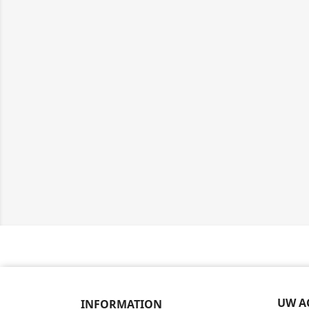
UW A
INFORMATION