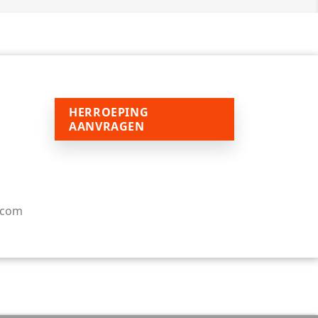
HERROEPING
AANVRAGEN
.com