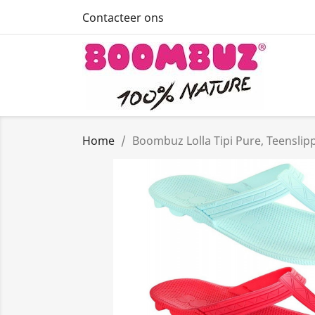
Contacteer ons
Home
Boombuz Lolla Tipi Pure, Teenslipp